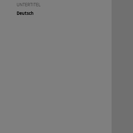
UNTERTITEL
Deutsch