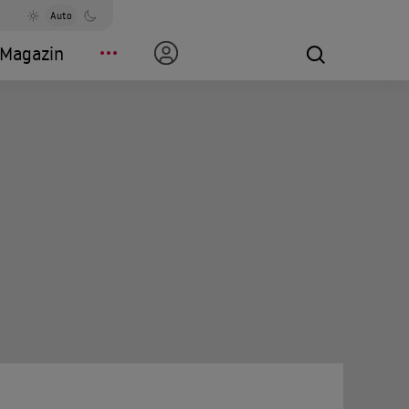
Auto
Magazin