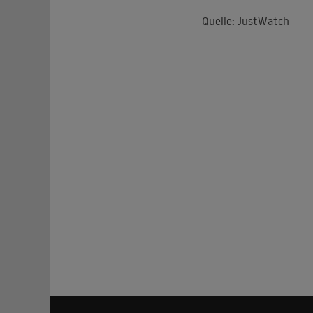
Quelle: JustWatch