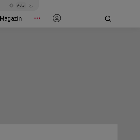
Auto
Magazin