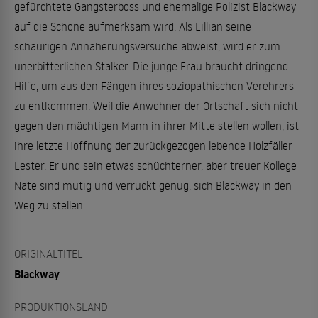
gefürchtete Gangsterboss und ehemalige Polizist Blackway
auf die Schöne aufmerksam wird. Als Lillian seine
schaurigen Annäherungsversuche abweist, wird er zum
unerbitterlichen Stalker. Die junge Frau braucht dringend
Hilfe, um aus den Fängen ihres soziopathischen Verehrers
zu entkommen. Weil die Anwohner der Ortschaft sich nicht
gegen den mächtigen Mann in ihrer Mitte stellen wollen, ist
ihre letzte Hoffnung der zurückgezogen lebende Holzfäller
Lester. Er und sein etwas schüchterner, aber treuer Kollege
Nate sind mutig und verrückt genug, sich Blackway in den
Weg zu stellen.
ORIGINALTITEL
Blackway
PRODUKTIONSLAND