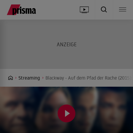
Streaming
Blackway - Auf dem Pfad der Rache (2015):