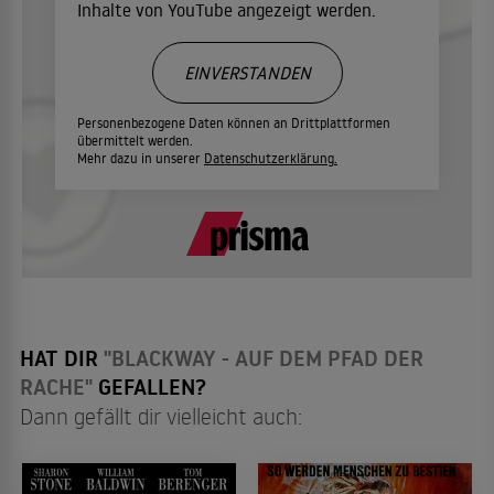
Inhalte von YouTube angezeigt werden.
EINVERSTANDEN
Personenbezogene Daten können an Drittplattformen
übermittelt werden.
Mehr dazu in unserer
Datenschutzerklärung.
HAT DIR
"BLACKWAY - AUF DEM PFAD DER
RACHE"
GEFALLEN?
Dann gefällt dir vielleicht auch: