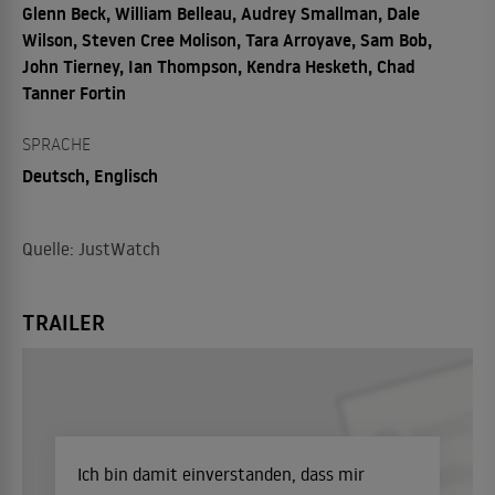
Glenn Beck, William Belleau, Audrey Smallman, Dale
Wilson, Steven Cree Molison, Tara Arroyave, Sam Bob,
John Tierney, Ian Thompson, Kendra Hesketh, Chad
Tanner Fortin
SPRACHE
Deutsch, Englisch
Quelle: JustWatch
TRAILER
Ich bin damit einverstanden, dass mir