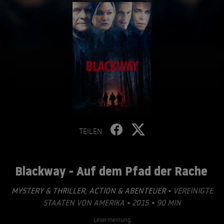
TEILEN
Blackway - Auf dem Pfad der Rache
MYSTERY & THRILLER
,
ACTION & ABENTEUER
• VEREINIGTE
STAATEN VON AMERIKA • 2015 • 90 MIN
Lesermeinung