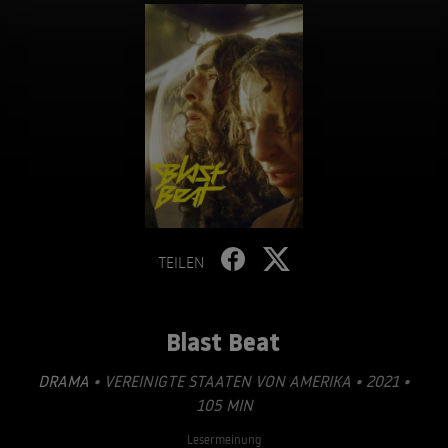
TEILEN
Blast Beat
DRAMA
• VEREINIGTE STAATEN VON AMERIKA • 2021 •
105 MIN
Lesermeinung