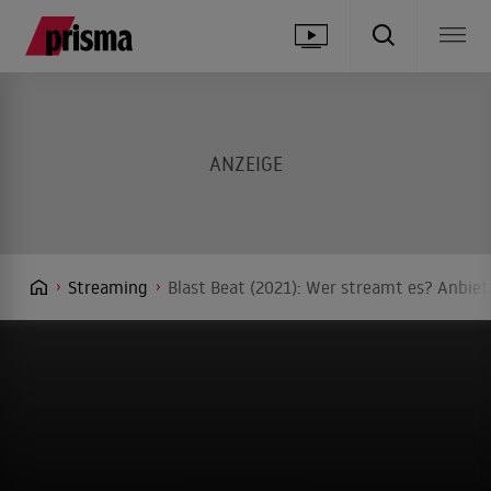
Streaming
Blast Beat (2021): Wer streamt es? Anbiet