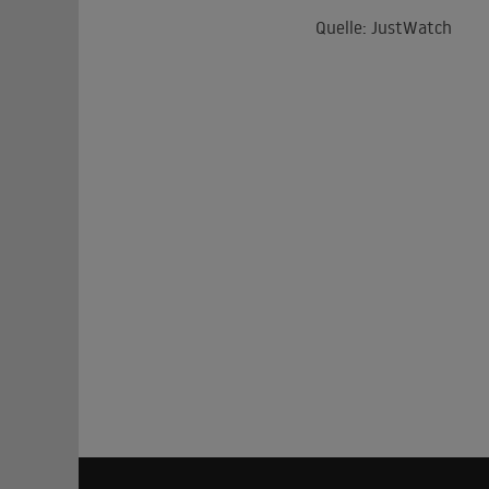
Quelle: JustWatch