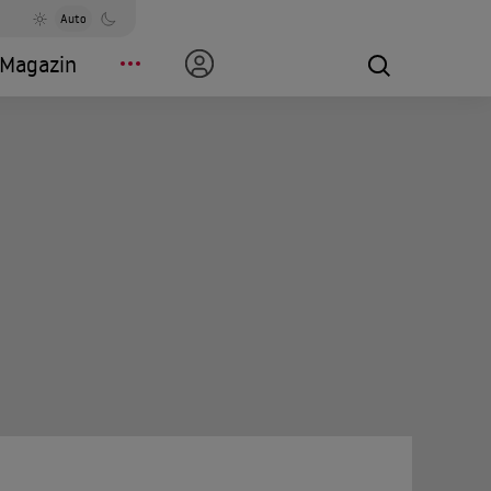
Auto
Magazin