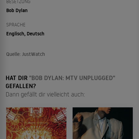
BESETZUNG
Bob Dylan
SPRACHE
Englisch, Deutsch
Quelle: JustWatch
HAT DIR
"BOB DYLAN: MTV UNPLUGGED"
GEFALLEN?
Dann gefällt dir vielleicht auch: