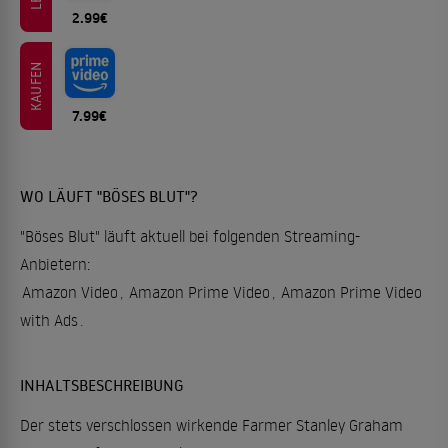
2.99€
KAUFEN
7.99€
WO LÄUFT "BÖSES BLUT"?
"Böses Blut" läuft aktuell bei folgenden Streaming-
Anbietern:
Amazon Video
,
Amazon Prime Video
,
Amazon Prime Video
with Ads
.
INHALTSBESCHREIBUNG
Der stets verschlossen wirkende Farmer Stanley Graham