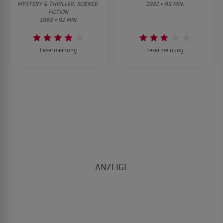
MYSTERY & THRILLER, SCIENCE-
1981 • 99 MIN.
FICTION
1988 • 92 MIN.
Lesermeinung
Lesermeinung