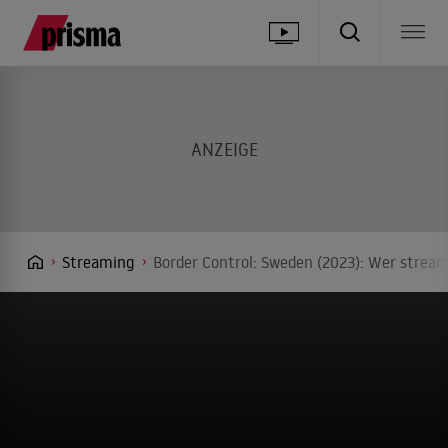
Streaming
Border Control: Sweden (2023): Wer stream