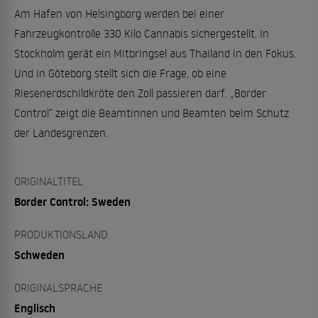
Am Hafen von Helsingborg werden bei einer
Fahrzeugkontrolle 330 Kilo Cannabis sichergestellt. In
Stockholm gerät ein Mitbringsel aus Thailand in den Fokus.
Und in Göteborg stellt sich die Frage, ob eine
Riesenerdschildkröte den Zoll passieren darf. „Border
Control“ zeigt die Beamtinnen und Beamten beim Schutz
der Landesgrenzen.
ORIGINALTITEL
Border Control: Sweden
PRODUKTIONSLAND
Schweden
ORIGINALSPRACHE
Englisch