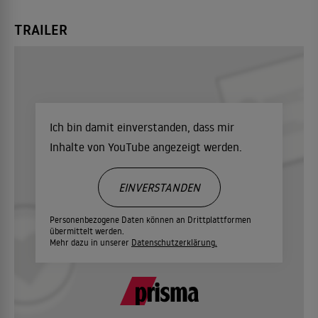
TRAILER
Ich bin damit einverstanden, dass mir
Inhalte von YouTube angezeigt werden.
EINVERSTANDEN
Personenbezogene Daten können an Drittplattformen
übermittelt werden.
Mehr dazu in unserer
Datenschutzerklärung.