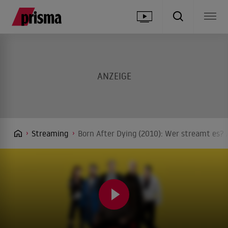
Streaming
Born After Dying (2010): Wer streamt es? 