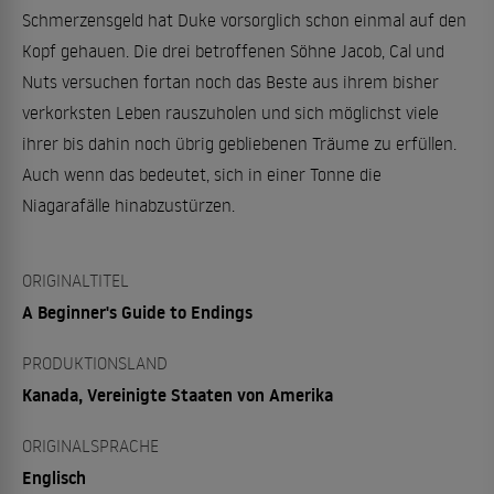
Schmerzensgeld hat Duke vorsorglich schon einmal auf den
Kopf gehauen. Die drei betroffenen Söhne Jacob, Cal und
Nuts versuchen fortan noch das Beste aus ihrem bisher
verkorksten Leben rauszuholen und sich möglichst viele
ihrer bis dahin noch übrig gebliebenen Träume zu erfüllen.
Auch wenn das bedeutet, sich in einer Tonne die
Niagarafälle hinabzustürzen.
ORIGINALTITEL
A Beginner's Guide to Endings
PRODUKTIONSLAND
Kanada, Vereinigte Staaten von Amerika
ORIGINALSPRACHE
Englisch