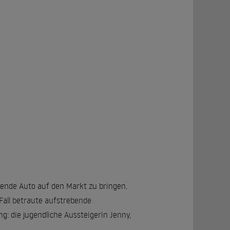
rende Auto auf den Markt zu bringen.
Fall betraute aufstrebende
: die jugendliche Aussteigerin Jenny,