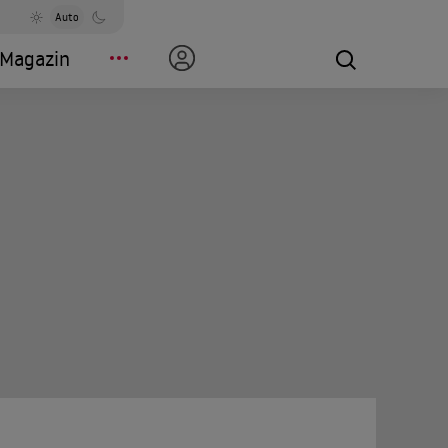
Auto
Magazin