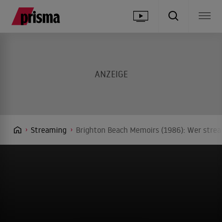
Streaming
Brighton Beach Memoirs (1986): Wer strea