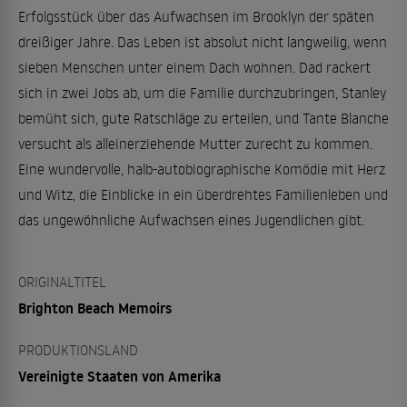
Erfolgsstück über das Aufwachsen im Brooklyn der späten
dreißiger Jahre. Das Leben ist absolut nicht langweilig, wenn
sieben Menschen unter einem Dach wohnen. Dad rackert
sich in zwei Jobs ab, um die Familie durchzubringen, Stanley
bemüht sich, gute Ratschläge zu erteilen, und Tante Blanche
versucht als alleinerziehende Mutter zurecht zu kommen.
Eine wundervolle, halb-autobiographische Komödie mit Herz
und Witz, die Einblicke in ein überdrehtes Familienleben und
das ungewöhnliche Aufwachsen eines Jugendlichen gibt.
ORIGINALTITEL
Brighton Beach Memoirs
PRODUKTIONSLAND
Vereinigte Staaten von Amerika