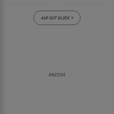
AUF GUT GLÜCK