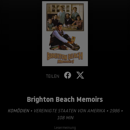
TEILEN
Brighton Beach Memoirs
KOMÖDIEN
• VEREINIGTE STAATEN VON AMERIKA • 1986 •
108 MIN
Lesermeinung