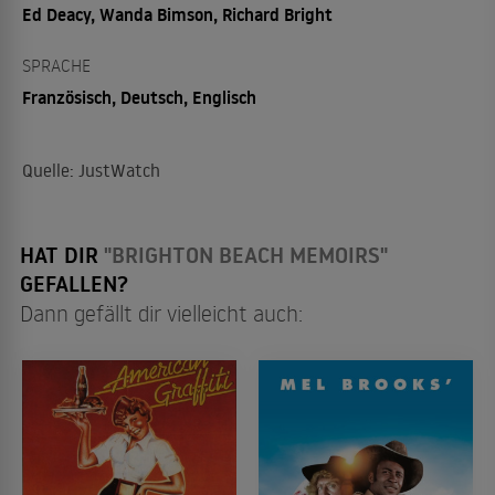
Ed Deacy, Wanda Bimson, Richard Bright
SPRACHE
Französisch, Deutsch, Englisch
Quelle: JustWatch
HAT DIR
"BRIGHTON BEACH MEMOIRS"
GEFALLEN?
Dann gefällt dir vielleicht auch: