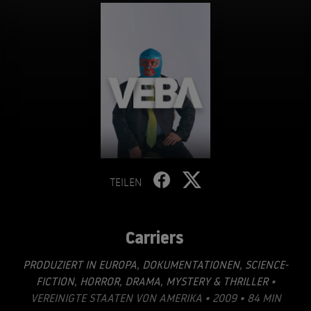
TEILEN
Carriers
PRODUZIERT IN EUROPA
,
DOKUMENTATIONEN
,
SCIENCE-
FICTION
,
HORROR
,
DRAMA
,
MYSTERY & THRILLER
•
VEREINIGTE STAATEN VON AMERIKA • 2009 • 84 MIN