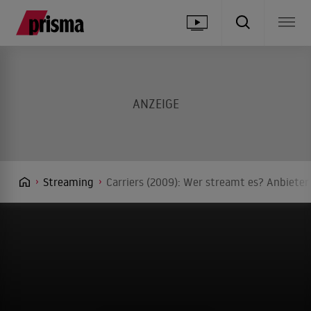
Streaming
Carriers (2009): Wer streamt es? Anbieter 