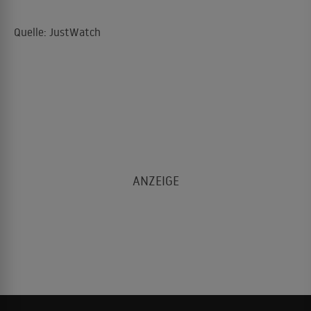
Quelle: JustWatch