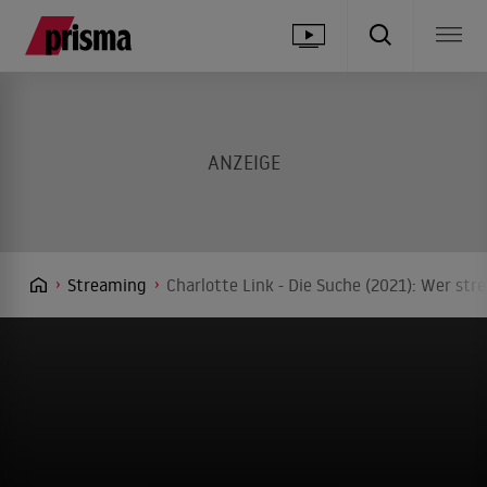
Streaming
Charlotte Link - Die Suche (2021): Wer str