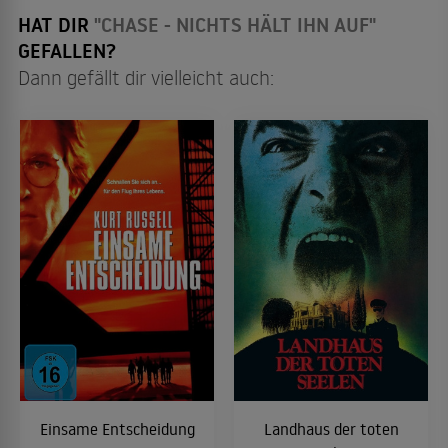
HAT DIR
"CHASE - NICHTS HÄLT IHN AUF"
GEFALLEN?
Dann gefällt dir vielleicht auch:
Einsame Entscheidung
Landhaus der toten