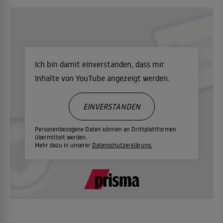
Ich bin damit einverstanden, dass mir
Inhalte von YouTube angezeigt werden.
EINVERSTANDEN
Personenbezogene Daten können an Drittplattformen
übermittelt werden.
Mehr dazu in unserer
Datenschutzerklärung.