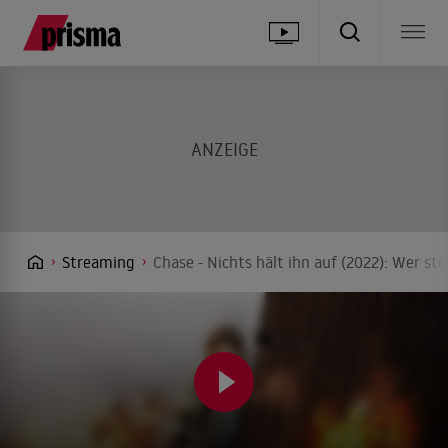
Streaming
Chase - Nichts hält ihn auf (2022): Wer st