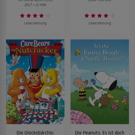
2017 • 22 MIN.
Lesermeinung
Lesermeinung
Die Glücksbärchis:
Die Peanuts: Es ist doch