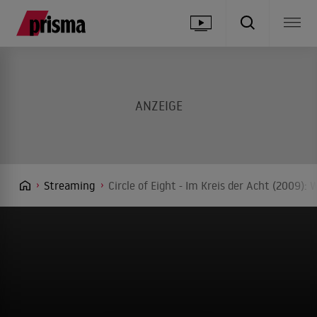
Streaming
Circle of Eight - Im Kreis der Acht (2009):