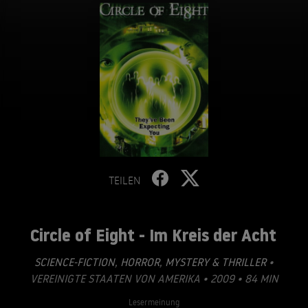
TEILEN
Circle of Eight - Im Kreis der Acht
SCIENCE-FICTION
,
HORROR
,
MYSTERY & THRILLER
•
VEREINIGTE STAATEN VON AMERIKA • 2009 • 84 MIN
Lesermeinung