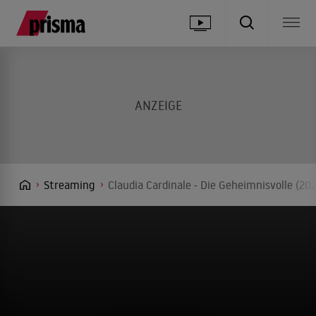
Streaming
Claudia Cardinale - Die Geheimnisvolle (20