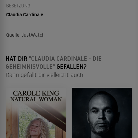
BESETZUNG
Claudia Cardinale
Quelle: JustWatch
HAT DIR
"CLAUDIA CARDINALE - DIE
GEHEIMNISVOLLE"
GEFALLEN?
Dann gefällt dir vielleicht auch: