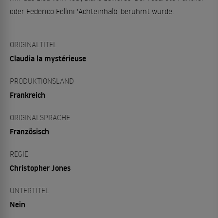
oder Federico Fellini 'Achteinhalb' berühmt wurde.
ORIGINALTITEL
Claudia la mystérieuse
PRODUKTIONSLAND
Frankreich
ORIGINALSPRACHE
Französisch
REGIE
Christopher Jones
UNTERTITEL
Nein