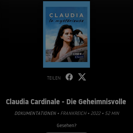
TEILEN
Claudia Cardinale - Die Geheimnisvolle
DOKUMENTATIONEN
• FRANKREICH • 2022 • 52 MIN
Gesehen?