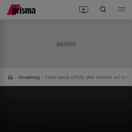
Streaming
Clean Hands (2019): Wer streamt es? Anbie