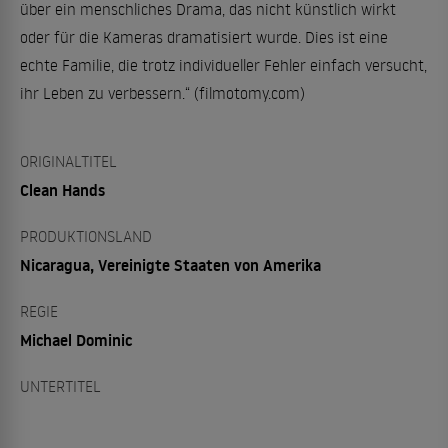
über ein menschliches Drama, das nicht künstlich wirkt
oder für die Kameras dramatisiert wurde. Dies ist eine
echte Familie, die trotz individueller Fehler einfach versucht,
ihr Leben zu verbessern.“ (filmotomy.com)
ORIGINALTITEL
Clean Hands
PRODUKTIONSLAND
Nicaragua, Vereinigte Staaten von Amerika
REGIE
Michael Dominic
UNTERTITEL