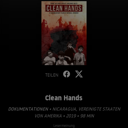
TEILEN
Clean Hands
DOKUMENTATIONEN
• NICARAGUA, VEREINIGTE STAATEN
VON AMERIKA • 2019 • 98 MIN
Lesermeinung