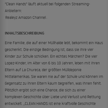
"Clean Hands" läuft aktuell bei folgenden Streaming-
Anbietern:
Realeyz Amazon Channel
.
INHALTSBESCHREIBUNG
Eine Familie, die auf einer Müllhalde lebt, bekommt ein Haus
geschenkt. Die einzige Bedingung ist, dass sie ihre vier
Kinder zur Schule schicken. Ein echtes Märchen? Die vier
Lopez-Kinder, im Alter von 6 bis 10 Jahren, leben mit ihren
Eltern auf La Chureca, der größten Mülldeponie
Mittelamerikas. Sie waren nie auf der Schule und können im
Gegensatz zu ihren Eltern kaum begreifen, was ihnen fehlt.
Plötzlich ergibt sich eine Chance, die sich zu einer
komplexen Geschichte über Liebe und Verlust und Rettung
entwickelt. „CLEAN HANDS ist eine kraftvolle Geschichte