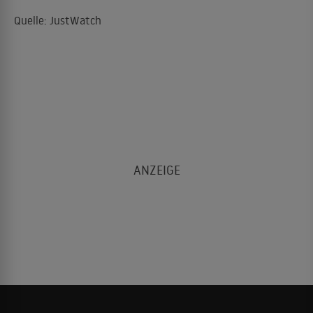
Quelle: JustWatch