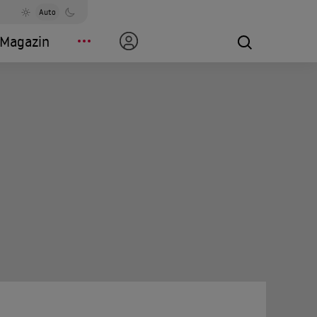
Auto
Magazin