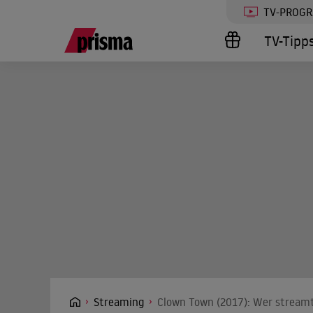
TV-PROG
TV-Tipp
Streaming
Clown Town (2017): Wer streamt