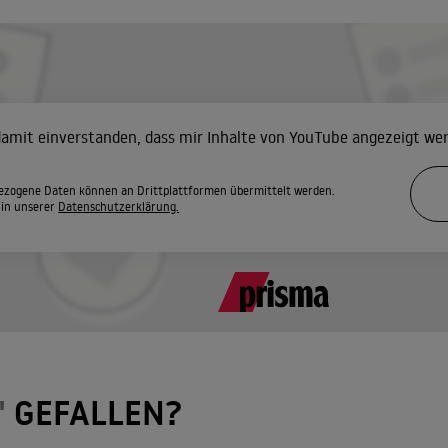
 damit einverstanden, dass mir Inhalte von YouTube angezeigt we
zogene Daten können an Drittplattformen übermittelt werden.
 in unserer
Datenschutzerklärung.
"
GEFALLEN?