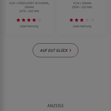
FILM • PRODUZIERT IN EUROPA,
FILM • DRAMA
DRAMA
2008 • 100 MIN.
1976 • 202 MIN.
Lesermeinung
Lesermeinung
AUF GUT GLÜCK