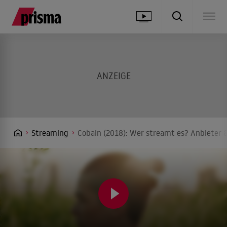
Streaming
Cobain (2018): Wer streamt es? Anbieter &