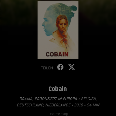
TEILEN
Cobain
DRAMA
,
PRODUZIERT IN EUROPA
• BELGIEN,
DEUTSCHLAND, NIEDERLANDE • 2018 • 94 MIN
Lesermeinung