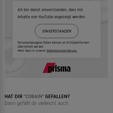
Ich bin damit einverstanden, dass mir
Inhalte von YouTube angezeigt werden.
EINVERSTANDEN
Personenbezogene Daten können an Drittplattformen
übermittelt werden.
Mehr dazu in unserer
Datenschutzerklärung.
HAT DIR
"COBAIN"
GEFALLEN?
Dann gefällt dir vielleicht auch: