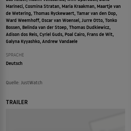
Marineci, Cosmina Stratan, Maria Kraakman, Maartje van
de Wetering, Thomas Ryckewaert, Tamar van den Dop,
Ward Weemhoff, Oscar van Woensel, Jurre Otto, Tonko
Bossen, Belinda van der Stoep, Thomas Dudkiewicz,
Adison dos Reis, Cyriel Guds, Poal Cairo, Frans de Wit,
Galyna Kyyashko, Andrew Vandaele
SPRACHE
Deutsch
Quelle: JustWatch
TRAILER