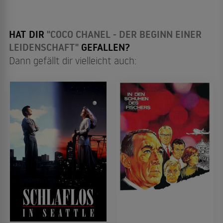
HAT DIR
"COCO CHANEL - DER BEGINN EINER
LEIDENSCHAFT"
GEFALLEN?
Dann gefällt dir vielleicht auch: