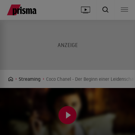
Streaming
Coco Chanel - Der Beginn einer Leidenscha