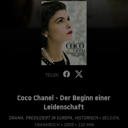
TEILEN
Coco Chanel - Der Beginn einer
Leidenschaft
DRAMA
,
PRODUZIERT IN EUROPA
,
HISTORISCH
• BELGIEN,
FRANKREICH • 2009 • 110 MIN