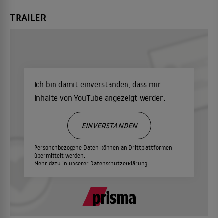
TRAILER
Ich bin damit einverstanden, dass mir
Inhalte von YouTube angezeigt werden.
EINVERSTANDEN
Personenbezogene Daten können an Drittplattformen
übermittelt werden.
Mehr dazu in unserer
Datenschutzerklärung.