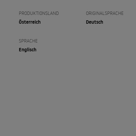
PRODUKTIONSLAND
ORIGINALSPRACHE
Österreich
Deutsch
SPRACHE
Englisch