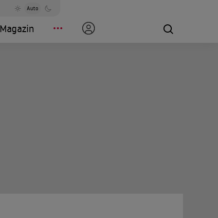
Auto
Magazin