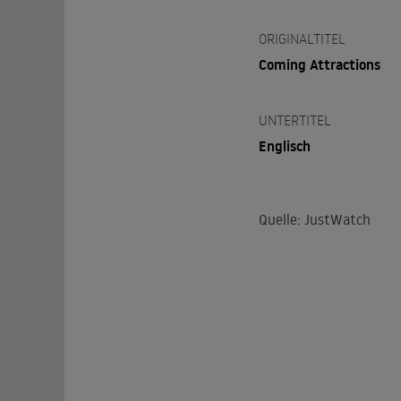
ORIGINALTITEL
Coming Attractions
UNTERTITEL
Englisch
Quelle: JustWatch