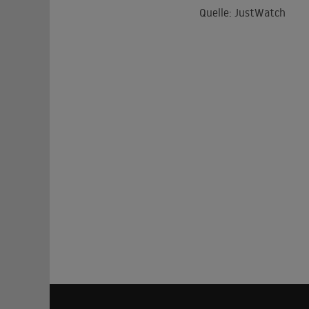
Quelle: JustWatch