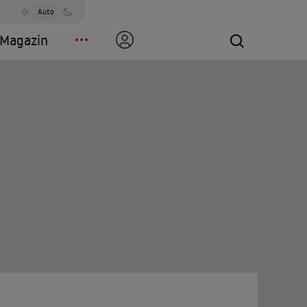
Auto
Magazin