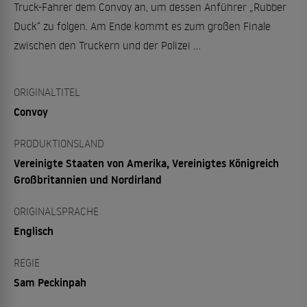
Truck-Fahrer dem Convoy an, um dessen Anführer „Rubber
Duck“ zu folgen. Am Ende kommt es zum großen Finale
zwischen den Truckern und der Polizei ...
ORIGINALTITEL
Convoy
PRODUKTIONSLAND
Vereinigte Staaten von Amerika, Vereinigtes Königreich
Großbritannien und Nordirland
ORIGINALSPRACHE
Englisch
REGIE
Sam Peckinpah