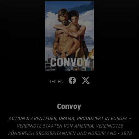
TEILEN
Convoy
ACTION & ABENTEUER
,
DRAMA
,
PRODUZIERT IN EUROPA
•
VEREINIGTE STAATEN VON AMERIKA, VEREINIGTES
KÖNIGREICH GROSSBRITANNIEN UND NORDIRLAND • 1978