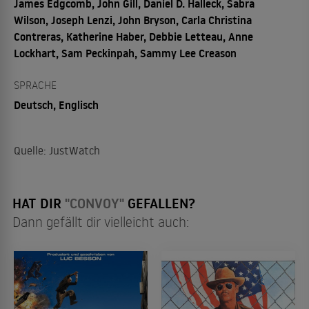
James Edgcomb, John Gill, Daniel D. Halleck, Sabra
Wilson, Joseph Lenzi, John Bryson, Carla Christina
Contreras, Katherine Haber, Debbie Letteau, Anne
Lockhart, Sam Peckinpah, Sammy Lee Creason
SPRACHE
Deutsch, Englisch
Quelle: JustWatch
HAT DIR
"CONVOY"
GEFALLEN?
Dann gefällt dir vielleicht auch: