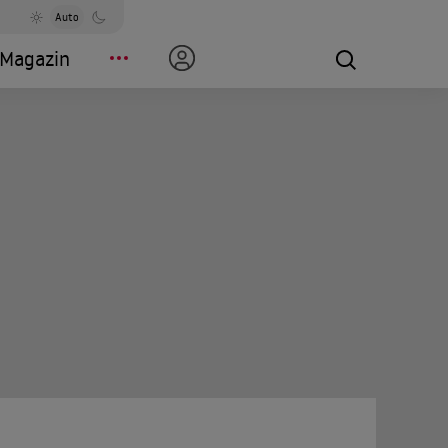
Auto
Magazin