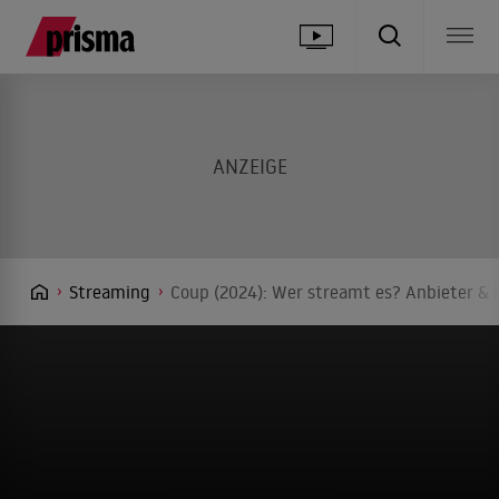
Streaming
Coup (2024): Wer streamt es? Anbieter & 