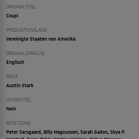
ORIGINALTITEL
Coup!
PRODUKTIONSLAND
Vereinigte Staaten von Amerika
ORIGINALSPRACHE
Englisch
REGIE
Austin Stark
UNTERTITEL
Nein
BESETZUNG
Peter Sarsgaard, Billy Magnussen, Sarah Gadon, Skye P.