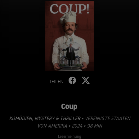
TEILEN
Coup
KOMÖDIEN
,
MYSTERY & THRILLER
• VEREINIGTE STAATEN
VON AMERIKA • 2024 • 98 MIN
Lesermeinung