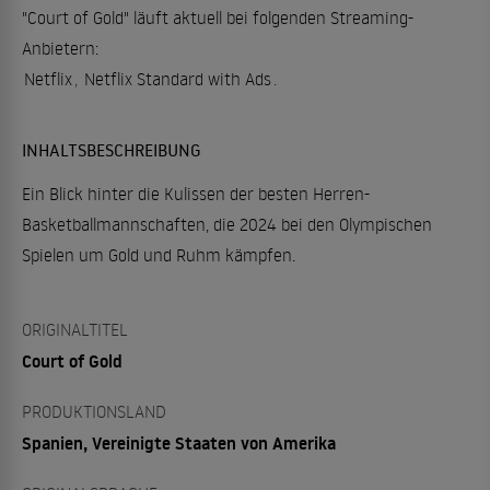
"Court of Gold" läuft aktuell bei folgenden Streaming-
Anbietern:
Netflix
,
Netflix Standard with Ads
.
INHALTSBESCHREIBUNG
Ein Blick hinter die Kulissen der besten Herren-
Basketballmannschaften, die 2024 bei den Olympischen
Spielen um Gold und Ruhm kämpfen.
ORIGINALTITEL
Court of Gold
PRODUKTIONSLAND
Spanien, Vereinigte Staaten von Amerika