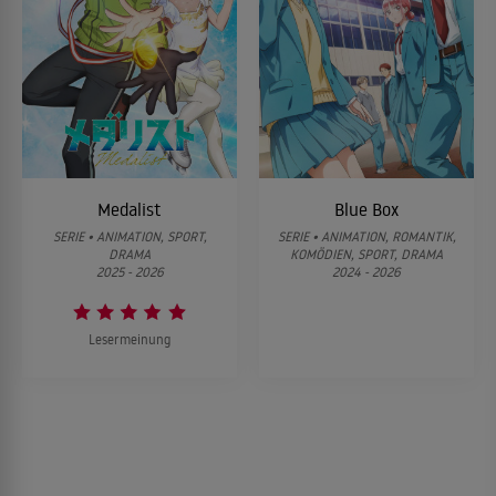
Medalist
Blue Box
SERIE • ANIMATION, SPORT,
SERIE • ANIMATION, ROMANTIK,
DRAMA
KOMÖDIEN, SPORT, DRAMA
2025 - 2026
2024 - 2026
Lesermeinung