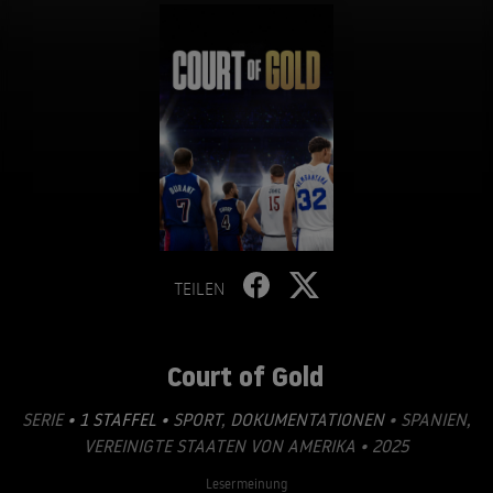
TEILEN
Court of Gold
SERIE
• 1 STAFFEL •
SPORT
,
DOKUMENTATIONEN
• SPANIEN,
VEREINIGTE STAATEN VON AMERIKA • 2025
Lesermeinung