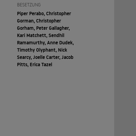
BESETZUNG
Piper Perabo, Christopher
Gorman, Christopher
Gorham, Peter Gallagher,
Kari Matchett, Sendhil
Ramamurthy, Anne Dudek,
Timothy Olyphant, Nick
Searcy, Joelle Carter, Jacob
Pitts, Erica Tazel