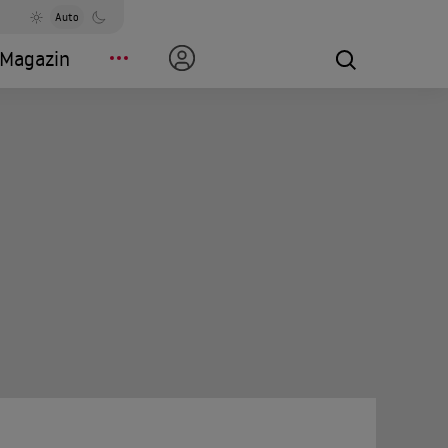
Auto
Magazin