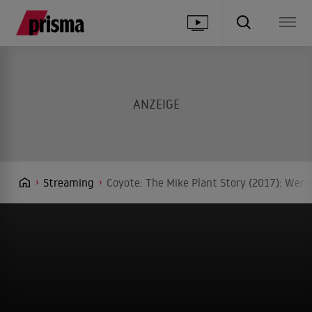
Streaming
Coyote: The Mike Plant Story (2017): Wer 