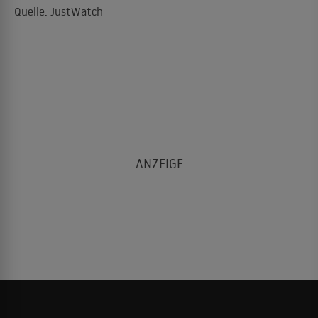
Quelle: JustWatch