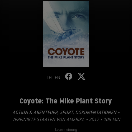
TEILEN
Coyote: The Mike Plant Story
ACTION & ABENTEUER
,
SPORT
,
DOKUMENTATIONEN
•
VEREINIGTE STAATEN VON AMERIKA • 2017 • 105 MIN
Lesermeinung