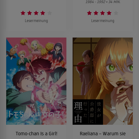
1984 - 1992 • 34 MIN.
Lesermeinung
Lesermeinung
Tomo-chan Is a Girl!
Raeliana – Warum sie