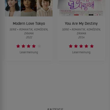
Modern Love Tokyo
You Are My Destiny
SERIE • ROMANTIK, KOMÖDIEN,
SERIE • ROMANTIK, KOMÖDIEN,
DRAMA
DRAMA
2022
2014
Lesermeinung
Lesermeinung