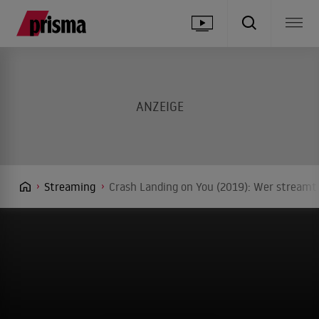
Streaming
Crash Landing on You (2019): Wer streamt 