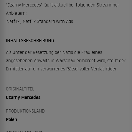
"Czarny Mercedes" läuft aktuell bei folgenden Streaming-
Anbietern:
Netflix
,
Netflix Standard with Ads
.
INHALTSBESCHREIBUNG
Als unter der Besetzung der Nazis die Frau eines
angesehenen Anwalts in Warschau ermordet wird, stößt der
Ermittler auf ein verworrenes Rätsel voller Verdächtiger.
ORIGINALTITEL
Czarny Mercedes
PRODUKTIONSLAND
Polen