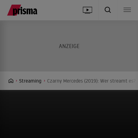
Streaming
Czarny Mercedes (2019): Wer streamt es? 