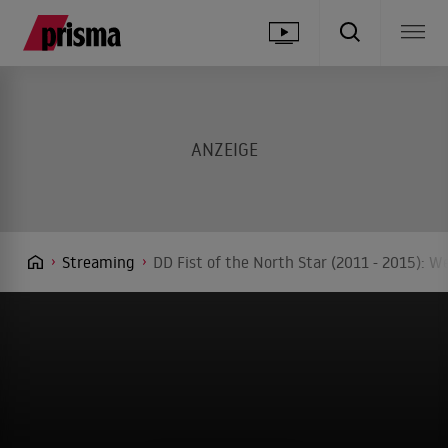
Streaming
DD Fist of the North Star (2011 - 2015): W