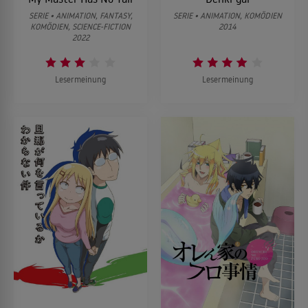
SERIE • ANIMATION, FANTASY,
SERIE • ANIMATION, KOMÖDIEN
KOMÖDIEN, SCIENCE-FICTION
2014
2022
Lesermeinung
Lesermeinung