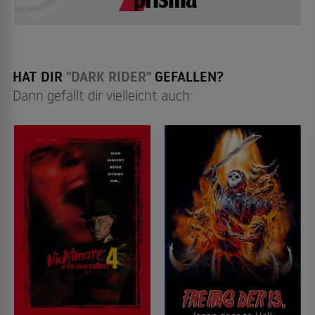
HAT DIR
"DARK RIDER"
GEFALLEN?
Dann gefällt dir vielleicht auch: