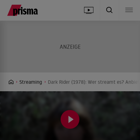
Streaming
Dark Rider (1978): Wer streamt es? Anbiet