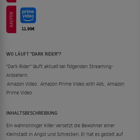
KAUFEN
11.99€
WO LÄUFT "DARK RIDER"?
"Dark Rider" läuft aktuell bei folgenden Streaming-
Anbietern:
Amazon Video
,
Amazon Prime Video with Ads
,
Amazon
Prime Video
.
INHALTSBESCHREIBUNG
Ein wahnsinniger Killer versetzt die Bewohner einer
Kleinstadt in Angst und Schrecken. Er hat es gezielt auf