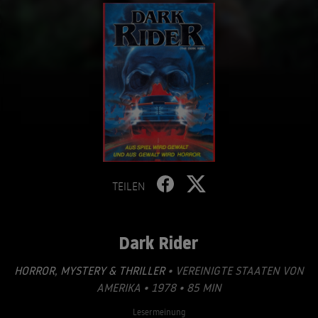
TEILEN
Dark Rider
HORROR
,
MYSTERY & THRILLER
• VEREINIGTE STAATEN VON
AMERIKA • 1978 • 85 MIN
Lesermeinung