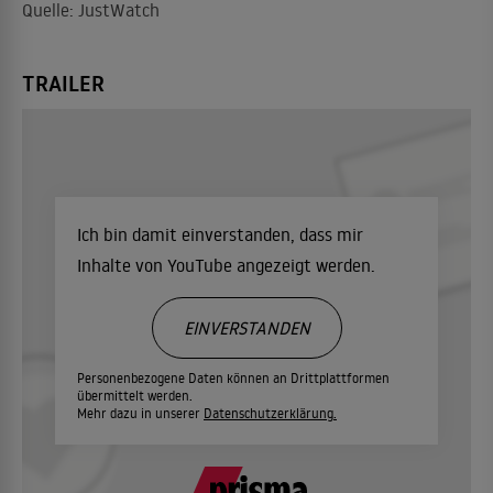
Quelle: JustWatch
TRAILER
Ich bin damit einverstanden, dass mir
Inhalte von YouTube angezeigt werden.
EINVERSTANDEN
Personenbezogene Daten können an Drittplattformen
übermittelt werden.
Mehr dazu in unserer
Datenschutzerklärung.