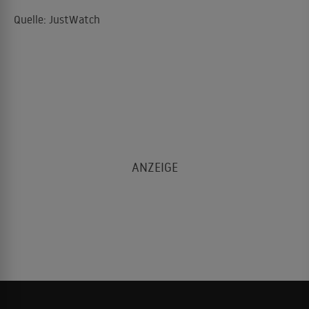
Quelle: JustWatch