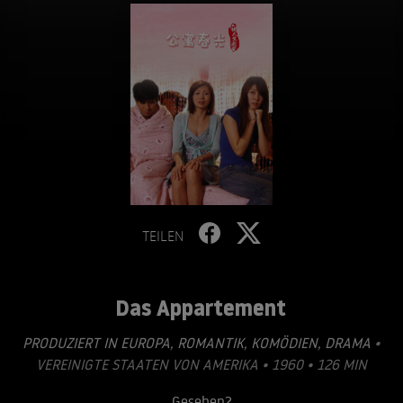
TEILEN
Das Appartement
PRODUZIERT IN EUROPA
,
ROMANTIK
,
KOMÖDIEN
,
DRAMA
•
VEREINIGTE STAATEN VON AMERIKA • 1960 • 126 MIN
Gesehen?