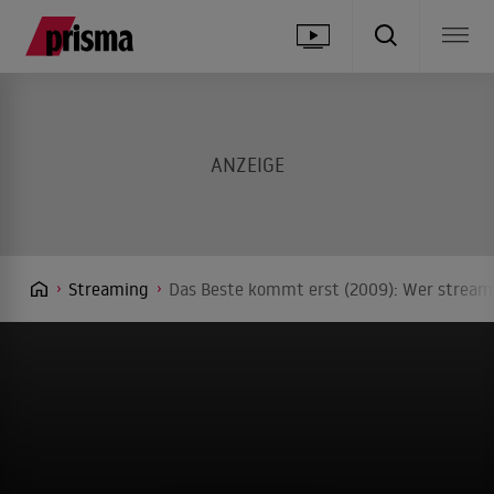
Streaming
Das Beste kommt erst (2009): Wer streamt