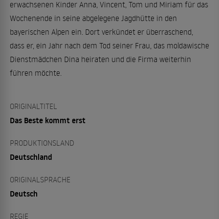
erwachsenen Kinder Anna, Vincent, Tom und Miriam für das
Wochenende in seine abgelegene Jagdhütte in den
bayerischen Alpen ein. Dort verkündet er überraschend,
dass er, ein Jahr nach dem Tod seiner Frau, das moldawische
Dienstmädchen Dina heiraten und die Firma weiterhin
führen möchte.
ORIGINALTITEL
Das Beste kommt erst
PRODUKTIONSLAND
Deutschland
ORIGINALSPRACHE
Deutsch
REGIE