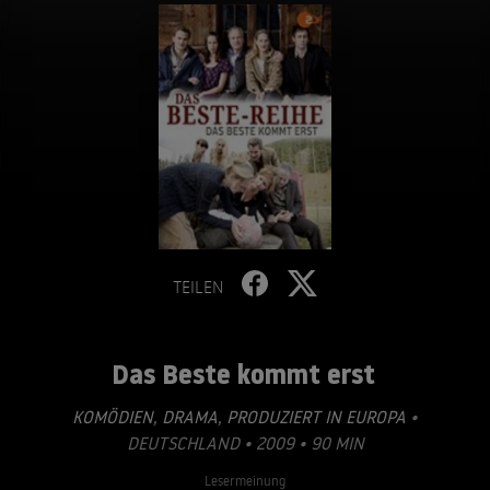
TEILEN
Das Beste kommt erst
KOMÖDIEN
,
DRAMA
,
PRODUZIERT IN EUROPA
•
DEUTSCHLAND • 2009 • 90 MIN
Lesermeinung