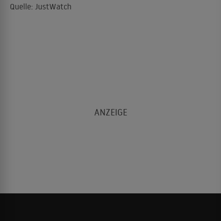
Quelle: JustWatch