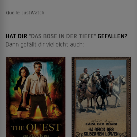
Quelle: JustWatch
HAT DIR
"DAS BÖSE IN DER TIEFE"
GEFALLEN?
Dann gefällt dir vielleicht auch: