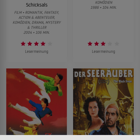
KOMÖDIEN
Schicksals
1986 • 104 MIN.
FILM • ROMANTIK, FANTASY,
ACTION & ABENTEUER,
KOMÖDIEN, DRAMA, MYSTERY
& THRILLER
2004 • 106 MIN.
Lesermeinung
Lesermeinung