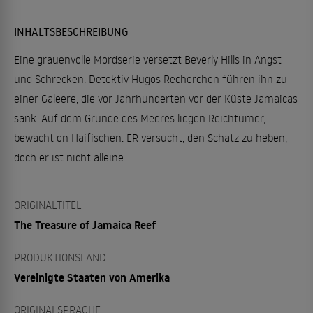
INHALTSBESCHREIBUNG
Eine grauenvolle Mordserie versetzt Beverly Hills in Angst
und Schrecken. Detektiv Hugos Recherchen führen ihn zu
einer Galeere, die vor Jahrhunderten vor der Küste Jamaicas
sank. Auf dem Grunde des Meeres liegen Reichtümer,
bewacht on Haifischen. ER versucht, den Schatz zu heben,
doch er ist nicht alleine...
ORIGINALTITEL
The Treasure of Jamaica Reef
PRODUKTIONSLAND
Vereinigte Staaten von Amerika
ORIGINALSPRACHE