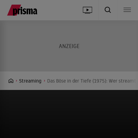
Streaming
Das Böse in der Tiefe (1975): Wer streamt 