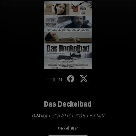
TEILEN
Das Deckelbad
DRAMA
• SCHWEIZ • 2015 • 58 MIN
Gesehen?