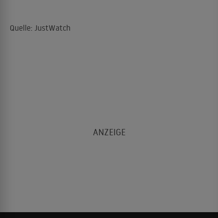
Quelle: JustWatch