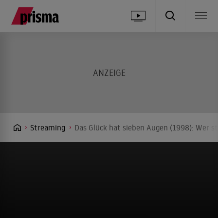
Streaming
Das Glück hat sieben Augen (1998): Wer st