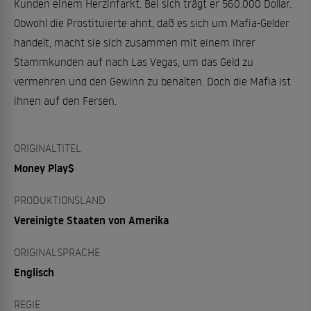
Kunden einem Herzinfarkt. Bei sich trägt er 560.000 Dollar.
Obwohl die Prostituierte ahnt, daß es sich um Mafia-Gelder
handelt, macht sie sich zusammen mit einem ihrer
Stammkunden auf nach Las Vegas, um das Geld zu
vermehren und den Gewinn zu behalten. Doch die Mafia ist
ihnen auf den Fersen.
ORIGINALTITEL
Money Play$
PRODUKTIONSLAND
Vereinigte Staaten von Amerika
ORIGINALSPRACHE
Englisch
REGIE