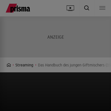
Streaming
Das Handbuch des jungen Giftmischers (19