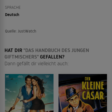
SPRACHE
Deutsch
Quelle: JustWatch
HAT DIR
"DAS HANDBUCH DES JUNGEN
GIFTMISCHERS"
GEFALLEN?
Dann gefällt dir vielleicht auch: