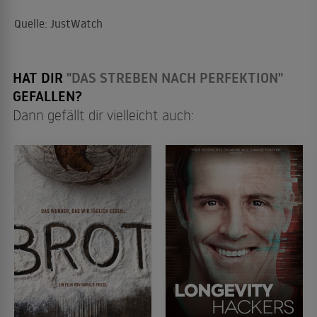
Quelle: JustWatch
HAT DIR
"DAS STREBEN NACH PERFEKTION"
GEFALLEN?
Dann gefällt dir vielleicht auch: