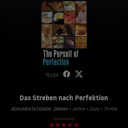
TEILEN
Das Streben nach Perfektion
DOKUMENTATIONEN
,
DRAMA
• JAPAN • 2024 • 79 MIN
Lesermeinung