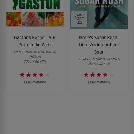
Gastons Küche - Aus
Jamie's Sugar Rush -
Peru in die Welt
Dem Zucker auf der
Spur
FILM • DOKUMENTATIONEN,
DRAMA
FILM • DOKUMENTATIONEN
2014 • 80 MIN.
2015 • 47 MIN.
Lesermeinung
Lesermeinung