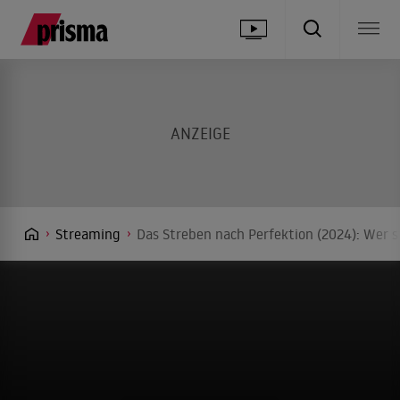
Streaming
Das Streben nach Perfektion (2024): Wer s