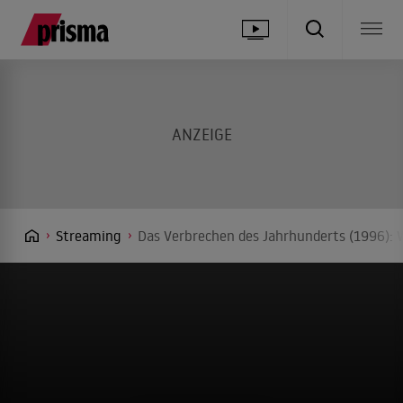
Streaming
Das Verbrechen des Jahrhunderts (1996): 