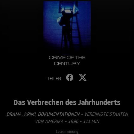
TEILEN
Das Verbrechen des Jahrhunderts
DRAMA
,
KRIMI
,
DOKUMENTATIONEN
• VEREINIGTE STAATEN
VON AMERIKA • 1996 • 111 MIN
Lesermeinung