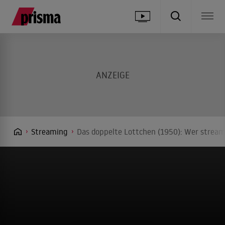
Streaming
Das doppelte Lottchen (1950): Wer stream