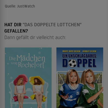
Quelle: JustWatch
HAT DIR
"DAS DOPPELTE LOTTCHEN"
GEFALLEN?
Dann gefällt dir vielleicht auch: