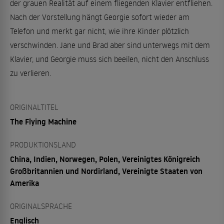
der grauen Realität auf einem fliegenden Klavier entfliehen.
Nach der Vorstellung hängt Georgie sofort wieder am
Telefon und merkt gar nicht, wie ihre Kinder plötzlich
verschwinden. Jane und Brad aber sind unterwegs mit dem
Klavier, und Georgie muss sich beeilen, nicht den Anschluss
zu verlieren.
ORIGINALTITEL
The Flying Machine
PRODUKTIONSLAND
China, Indien, Norwegen, Polen, Vereinigtes Königreich
Großbritannien und Nordirland, Vereinigte Staaten von
Amerika
ORIGINALSPRACHE
Englisch