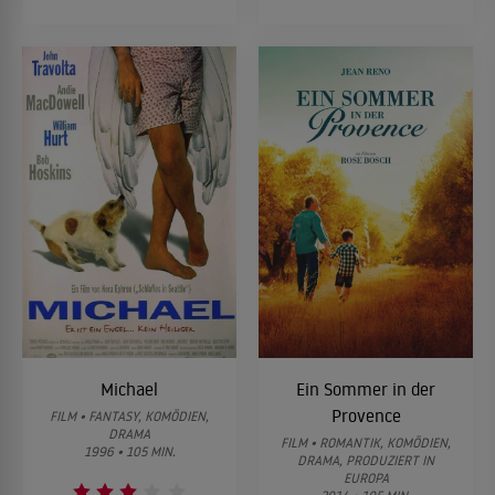
Michael
Ein Sommer in der
Provence
FILM • FANTASY, KOMÖDIEN,
DRAMA
FILM • ROMANTIK, KOMÖDIEN,
1996 • 105 MIN.
DRAMA, PRODUZIERT IN
EUROPA