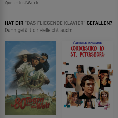
Quelle: JustWatch
HAT DIR
"DAS FLIEGENDE KLAVIER"
GEFALLEN?
Dann gefällt dir vielleicht auch: