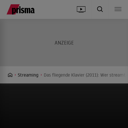
Streaming
Das fliegende Klavier (2011): Wer streamt 