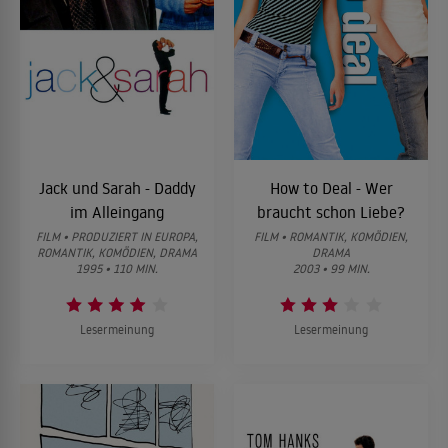
Jack und Sarah - Daddy
How to Deal - Wer
im Alleingang
braucht schon Liebe?
FILM • PRODUZIERT IN EUROPA,
FILM • ROMANTIK, KOMÖDIEN,
ROMANTIK, KOMÖDIEN, DRAMA
DRAMA
1995 • 110 MIN.
2003 • 99 MIN.
Lesermeinung
Lesermeinung