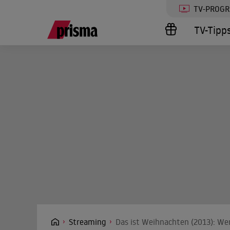
TV-PROG
TV-Tipp
Streaming
Das ist Weihnachten (2013): Wer