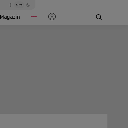
Auto
Magazin