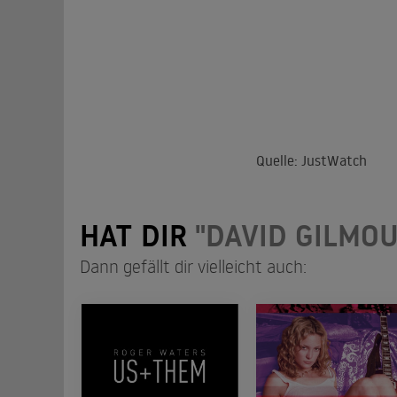
Quelle: JustWatch
HAT DIR
"DAVID GILMOU
Dann gefällt dir vielleicht auch: