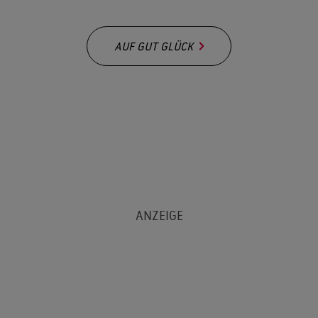
AUF GUT GLÜCK