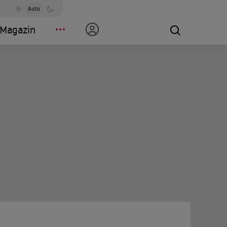
Auto
Magazin