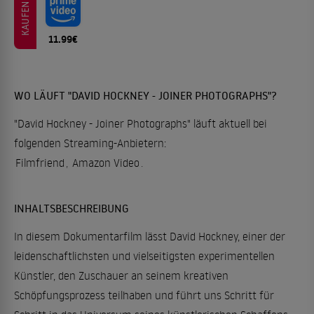
KAUFEN
11.99€
WO LÄUFT "DAVID HOCKNEY - JOINER PHOTOGRAPHS"?
"David Hockney - Joiner Photographs" läuft aktuell bei
folgenden Streaming-Anbietern:
Filmfriend
,
Amazon Video
.
INHALTSBESCHREIBUNG
In diesem Dokumentarfilm lässt David Hockney, einer der
leidenschaftlichsten und vielseitigsten experimentellen
Künstler, den Zuschauer an seinem kreativen
Schöpfungsprozess teilhaben und führt uns Schritt für