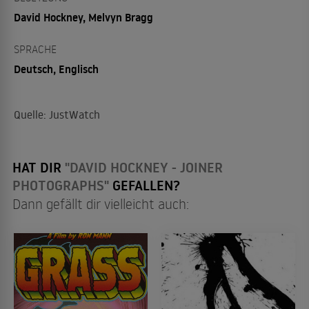
David Hockney, Melvyn Bragg
SPRACHE
Deutsch, Englisch
Quelle: JustWatch
HAT DIR
"DAVID HOCKNEY - JOINER
PHOTOGRAPHS"
GEFALLEN?
Dann gefällt dir vielleicht auch: