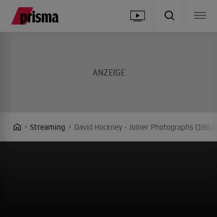
Streaming
David Hockney - Joiner Photographs (1983)