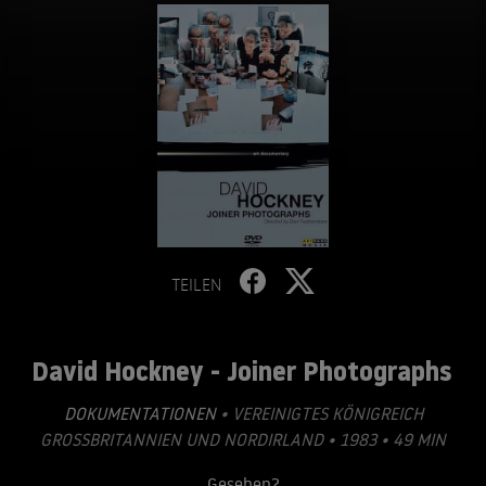
TEILEN
David Hockney - Joiner Photographs
DOKUMENTATIONEN
• VEREINIGTES KÖNIGREICH
GROSSBRITANNIEN UND NORDIRLAND • 1983 • 49 MIN
Gesehen?