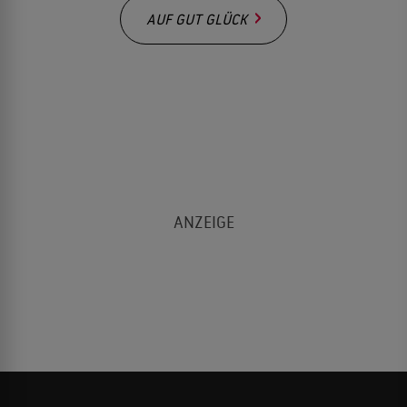
AUF GUT GLÜCK