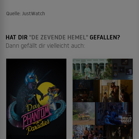
Quelle: JustWatch
HAT DIR
"DE ZEVENDE HEMEL"
GEFALLEN?
Dann gefällt dir vielleicht auch: