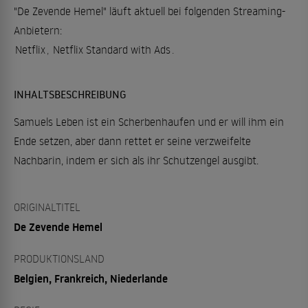
"De Zevende Hemel" läuft aktuell bei folgenden Streaming-
Anbietern:
Netflix
,
Netflix Standard with Ads
.
INHALTSBESCHREIBUNG
Samuels Leben ist ein Scherbenhaufen und er will ihm ein
Ende setzen, aber dann rettet er seine verzweifelte
Nachbarin, indem er sich als ihr Schutzengel ausgibt.
ORIGINALTITEL
De Zevende Hemel
PRODUKTIONSLAND
Belgien, Frankreich, Niederlande