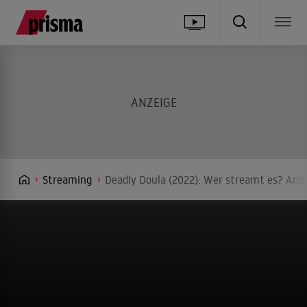
Streaming
Deadly Doula (2022): Wer streamt es? Anbi