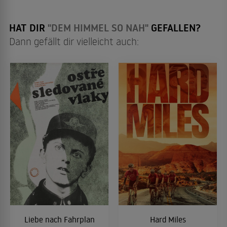
HAT DIR
"DEM HIMMEL SO NAH"
GEFALLEN?
Dann gefällt dir vielleicht auch:
Liebe nach Fahrplan
Hard Miles