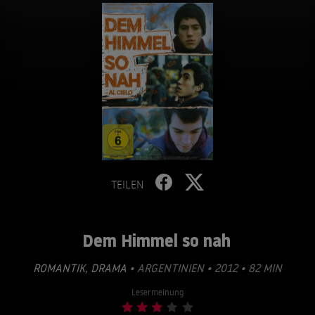
TEILEN
Dem Himmel so nah
ROMANTIK
,
DRAMA
• ARGENTINIEN • 2012 • 82 MIN
Lesermeinung