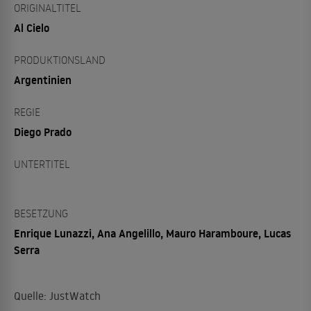
ORIGINALTITEL
Al Cielo
PRODUKTIONSLAND
Argentinien
REGIE
Diego Prado
UNTERTITEL
BESETZUNG
Enrique Lunazzi, Ana Angelillo, Mauro Haramboure, Lucas
Serra
Quelle: JustWatch