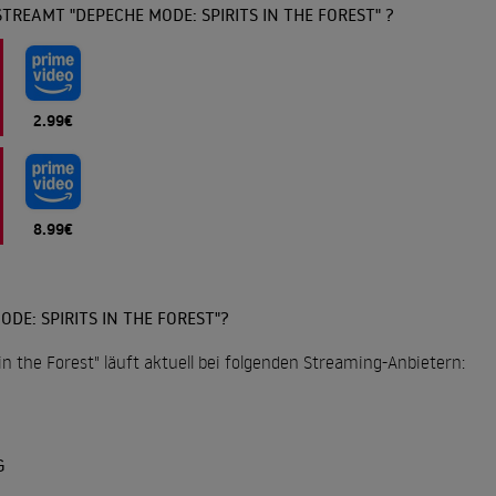
TREAMT "DEPECHE MODE: SPIRITS IN THE FOREST" ?
2.99€
8.99€
DE: SPIRITS IN THE FOREST"?
in the Forest" läuft aktuell bei folgenden Streaming-Anbietern:
G