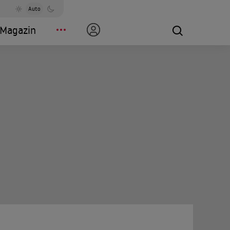
Auto
Magazin