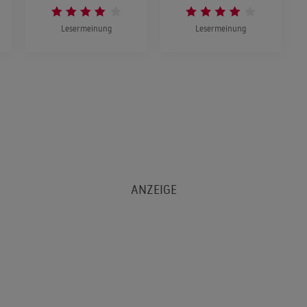
Lesermeinung
Lesermeinung